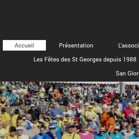
Accueil
Présentation
L'assoc
Les Fêtes des St Georges depuis 1988
San Giorg