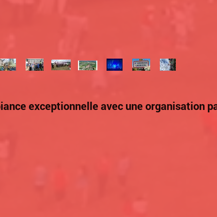
ance exceptionnelle avec une organisation par