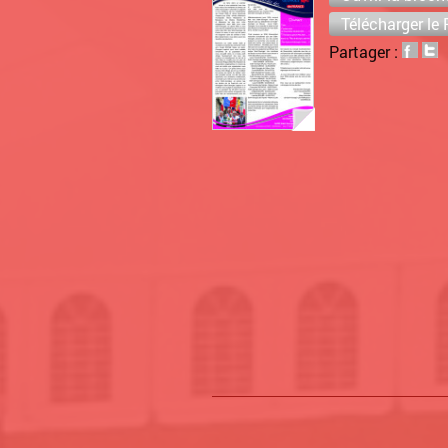
Télécharger le
Partager :