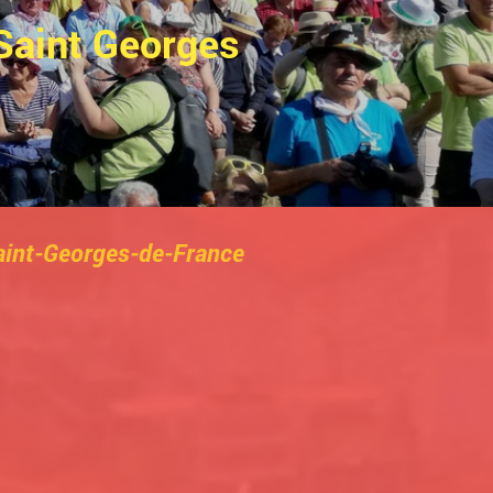
Saint Georges
 Saint-Georges-de-France