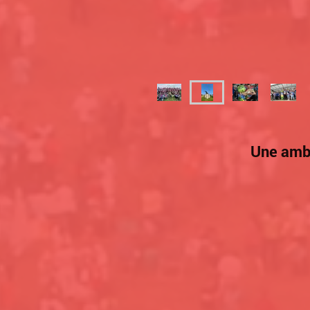
Une ambi