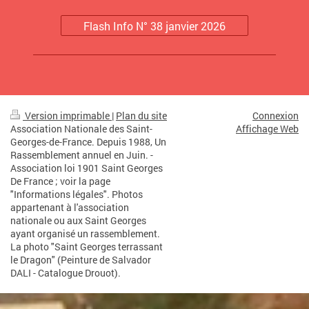
Flash Info N° 38 janvier 2026
Version imprimable
|
Plan du site
Connexion
Association Nationale des Saint-
Affichage Web
Georges-de-France. Depuis 1988, Un
Rassemblement annuel en Juin. -
Association loi 1901 Saint Georges
De France ; voir la page
"Informations légales". Photos
appartenant à l'association
nationale ou aux Saint Georges
ayant organisé un rassemblement.
La photo "Saint Georges terrassant
le Dragon" (Peinture de Salvador
DALI - Catalogue Drouot).