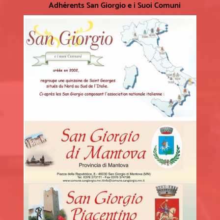
Adhérents San Giorgio e i Suoi Comuni