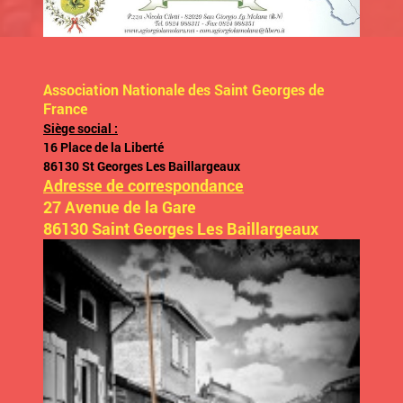
Association Nationale des Saint Georges de
France
Siège social :
16 Place de la Liberté
86130 St Georges Les Baillargeaux
Adresse de correspondance
27 Avenue de la Gare
86130 Saint Georges Les Baillargeaux