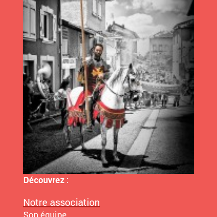
Découvrez
:
Notre association
Son équipe