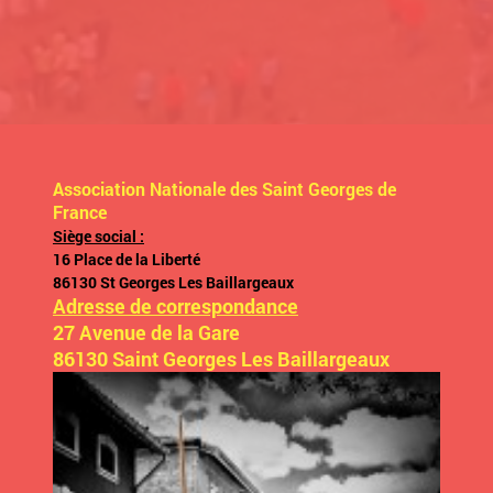
Association Nationale des Saint Georges de
France
Siège social :
16 Place de la Liberté
86130 St Georges Les Baillargeaux
Adresse de correspondance
27 Avenue de la Gare
86130 Saint Georges Les Baillargeaux