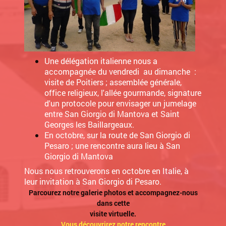
Une délégation italienne nous a
accompagnée du vendredi au dimanche :
visite de Poitiers ; assemblée générale,
office religieux, l'allée gourmande, signature
d'un protocole pour envisager un jumelage
entre San Giorgio di Mantova et Saint
Georges les Baillargeaux.
En octobre, sur la route de San Giorgio di
Pesaro ; une rencontre aura lieu à San
Giorgio di Mantova
Nous nous retrouverons en octobre en Italie, à
leur invitation à San Giorgio di Pesaro.
Parcourez notre galerie photos et accompagnez-nous
dans cette
visite virtuelle.
Vous découvrirez notre rencontre