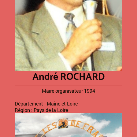
André ROCHARD
Maire organisateur 1994
Département : Maine et Loire
Région : Pays de la Loire