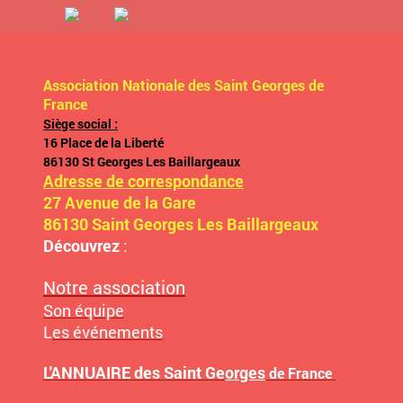
Association Nationale des Saint Georges de
France
Siège social :
16 Place de la Liberté
86130 St Georges Les Baillargeaux
Adresse de correspondance
27 Avenue de la Gare
86130 Saint Georges Les Baillargeaux
Découvrez
:
Notre association
Son équipe
L
es événements
L'ANNUAIRE des Saint Ge
orges
de France