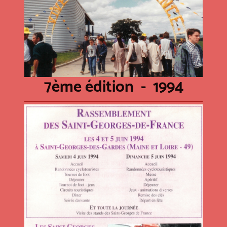
7ème édition - 1994