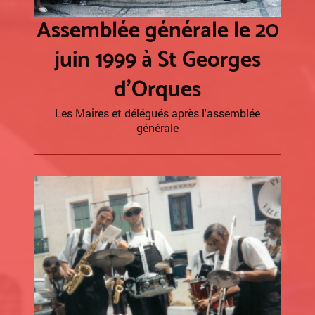
Assemblée générale le 20
juin 1999 à St Georges
d'Orques
Les Maires et délégués après l'assemblée
générale