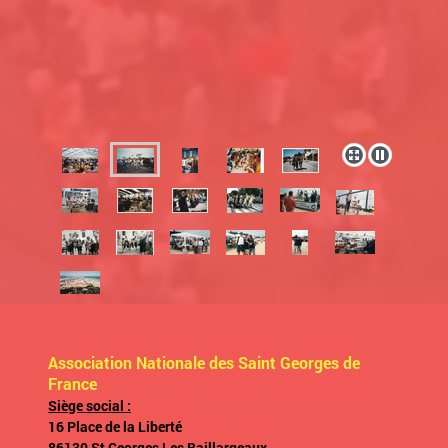
Association Nationale des Saint Georges de
France
Siège social :
16 Place de la Liberté
86130 St Georges Les Baillargeaux