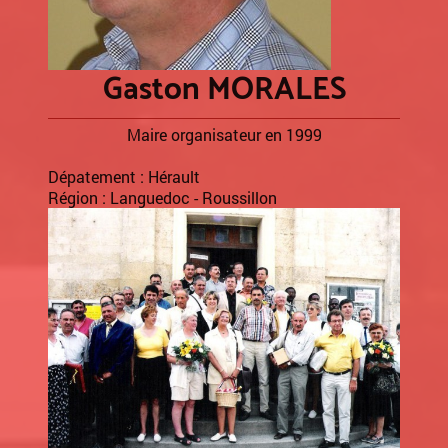
Gaston MORALES
Maire organisateur en 1999
Dépatement : Hérault
Région : Languedoc - Roussillon