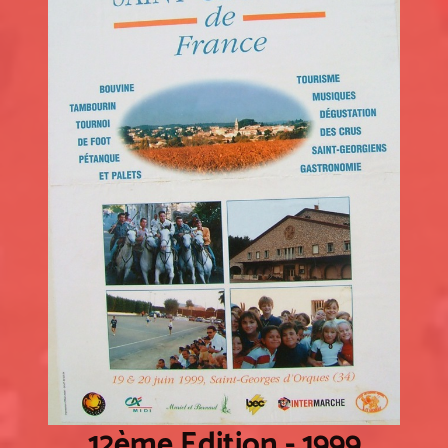
12ème Edition - 1999