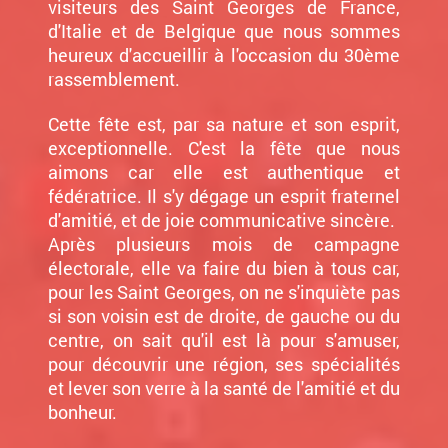
visiteurs des Saint Georges de France,
d'Italie et de Belgique que nous sommes
heureux d'accueillir à l'occasion du 30ème
rassemblement.
Cette fête est, par sa nature et son esprit,
exceptionnelle. C'est la fête que nous
aimons car elle est authentique et
fédératrice. Il s'y dégage un esprit fraternel
d'amitié, et de joie communicative sincère.
Après plusieurs mois de campagne
électorale, elle va faire du bien à tous car,
pour les Saint Georges, on ne s'inquiète pas
si son voisin est de droite, de gauche ou du
centre, on sait qu'il est là pour s'amuser,
pour découvrir une région, ses spécialités
et lever son verre à la santé de l'amitié et du
bonheur.