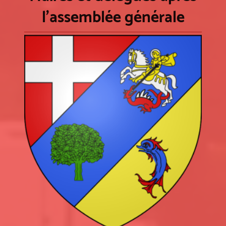
l'assemblée générale