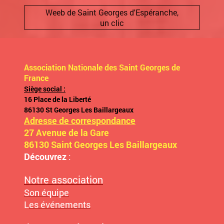
Weeb de Saint Georges d'Espéranche,
un clic
Association Nationale des Saint Georges de
France
Siège social :
16 Place de la Liberté
86130 St Georges Les Baillargeaux
Adresse de correspondance
27 Avenue de la Gare
86130 Saint Georges Les Baillargeaux
Découvrez
:
Notre association
Son équipe
L
es événements