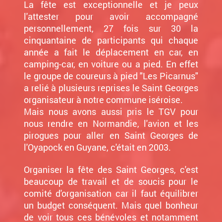
La fête est exceptionnelle et je peux
l'attester pour avoir accompagné
personnellement, 27 fois sur 30 la
cinquantaine de participants qui chaque
année a fait le déplacement en car, en
camping-car, en voiture ou a pied. En effet
le groupe de coureurs à pied "Les Picarnus"
a relié à plusieurs reprises le Saint Georges
organisateur à notre commune iséroise.
Mais nous avons aussi pris le TGV pour
nous rendre en Normandie, l'avion et les
pirogues pour aller en Saint Georges de
l'Oyapock en Guyane, c'était en 2003.
Organiser la fête des Saint Georges, c'est
beaucoup de travail et de soucis pour le
comité d'organisation car il faut équilibrer
un budget conséquent. Mais quel bonheur
de voir tous ces bénévoles et notamment