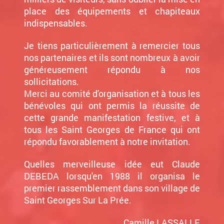
place des équipements et chapiteaux
indispensables.
Je tiens particulièrement à remercier tous
nos partenaires et ils sont nombreux à avoir
généreusement répondu à nos
sollicitations.
Merci au comité d'organisation et à tous les
bénévoles qui ont permis la réussite de
cette grande manifestation festive, et à
tous les Saint Georges de France qui ont
répondu favorablement à notre invitation.
Quelles merveilleuse idée eut Claude
DEBEDA lorsqu'en 1988 il organisa le
premier rassemblement dans son village de
Saint Georges Sur La Prée.
Camille LASSALLE