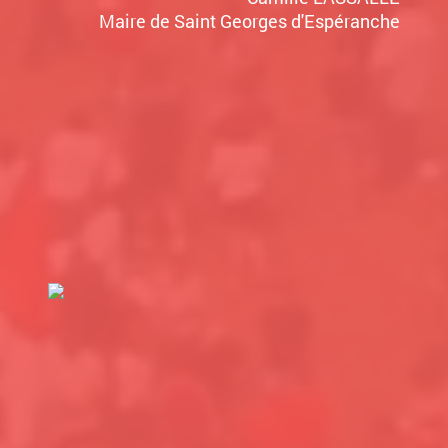
Maire de Saint Georges d'Espéranche